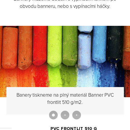
obvodu banneru, nebo s vypínacími háčky.
Banery tiskneme na plný materiál Banner PVC
frontlit 510 g/m2.
PVC FRONTLIT 510 G