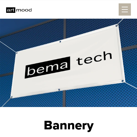
Bannery