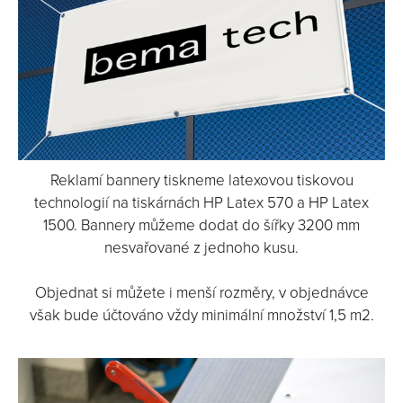
Reklamí bannery tiskneme latexovou tiskovou
technologií na tiskárnách HP Latex 570 a HP Latex
1500. Bannery můžeme dodat do šířky 3200 mm
nesvařované z jednoho kusu.
Objednat si můžete i menší rozměry, v objednávce
však bude účtováno vždy minimální množství 1,5 m2.