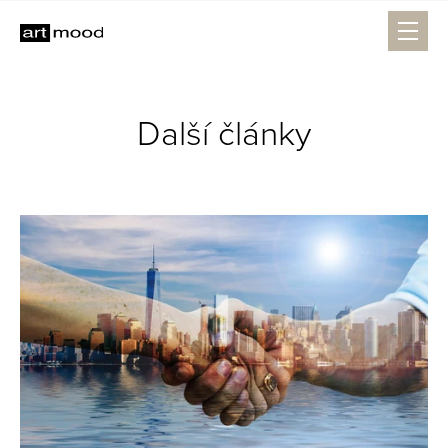
Další články